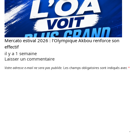
Mercato estival 2026 : l’Olympique Akbou renforce son
effectif
il y a 1 semaine
Laisser un commentaire
Votre adresse e-mail ne sera pas publiée.
Les champs obligatoires sont indiqués avec
*