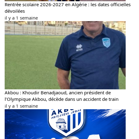
Rentrée scolaire 2026-2027 en Algérie : les dates officielles
dévoilées
il y a 1 semaine
Akbou : Khoudir Benadjaoud, ancien président de
l’Olympique Akbou, décède dans un accident de train
il y a 1 semaine