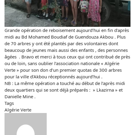
Grande opération de reboisement aujourd’hui en fin d’après
midi au Bd Mohamed Boudiaf de Guendouza Akbou . Plus
de 70 arbres y ont été plantés par des volontaires dont
beaucoup de jeunes mais aussi des enfants , des personnes
âgées . Bravo et merci à tous ceux qui ont contribué de près
ou de loin, sans oublier l’association nationale « Algérie
Verte » pour son don d’un premier quotas de 300 arbres
pour la ville d’Akbou réceptionnés aujourd’hui .
NB : La même opération a touché au début de l’après midi
deux quartiers qui se sont déjà préparés : » Lkazirna » et
Danielle Mine .
Tags
Algérie Verte