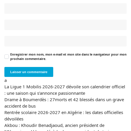
Enregistrer mon nom, mon e-mail et mon site dans le navigateur pour mon
prochain commentaire.
a
La Ligue 1 Mobilis 2026-2027 dévoile son calendrier officiel
: une saison qui s’annonce passionnante
Drame à Boumerdès : 27morts et 42 blessés dans un grave
accident de bus
Rentrée scolaire 2026-2027 en Algérie : les dates officielles
dévoilées
Akbou : Khoudir Benadjaoud, ancien président de