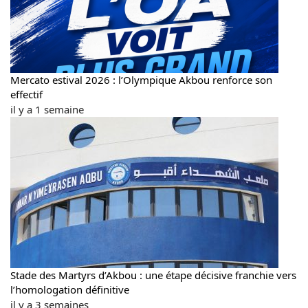
Mercato estival 2026 : l’Olympique Akbou renforce son
effectif
il y a 1 semaine
Stade des Martyrs d’Akbou : une étape décisive franchie vers
l’homologation définitive
il y a 3 semaines