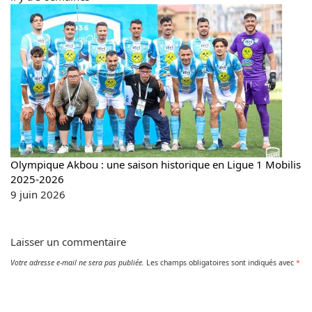
Olympique Akbou : une saison historique en Ligue 1 Mobilis
2025-2026
9 juin 2026
Laisser un commentaire
Votre adresse e-mail ne sera pas publiée.
Les champs obligatoires sont indiqués avec
*