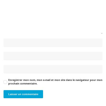
Enregistrer mon nom, mon e-mail et mon site dans le navigateur pour mon
prochain commentaire.