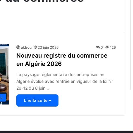
akbou
23 juin 2026
0
129
Nouveau registre du commerce
en Algérie 2026
Le paysage réglementaire des entreprises en
Algérie évolue avec l’entrée en vigueur de la loi n°
26-12 du 8 juin…
és
Lire la suite »