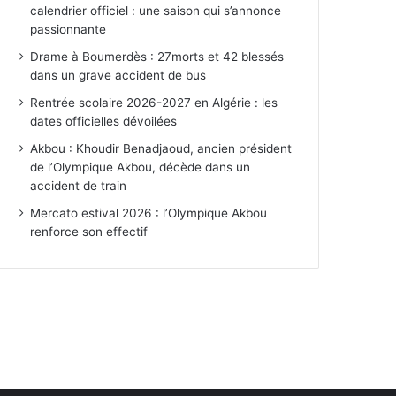
calendrier officiel : une saison qui s’annonce
passionnante
Drame à Boumerdès : 27morts et 42 blessés
dans un grave accident de bus
Rentrée scolaire 2026-2027 en Algérie : les
dates officielles dévoilées
Akbou : Khoudir Benadjaoud, ancien président
de l’Olympique Akbou, décède dans un
accident de train
Mercato estival 2026 : l’Olympique Akbou
renforce son effectif