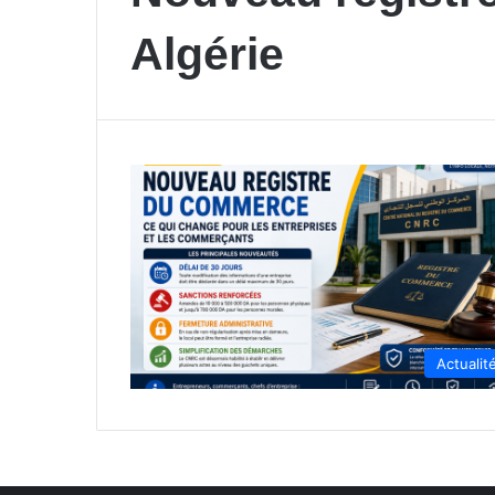
Algérie
Actualit