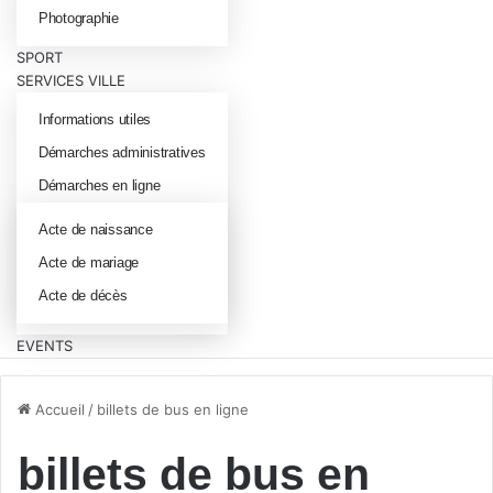
Photographie
SPORT
SERVICES VILLE
Informations utiles
Démarches administratives
Démarches en ligne
Acte de naissance
Acte de mariage
Acte de décès
EVENTS
Accueil
/
billets de bus en ligne
billets de bus en